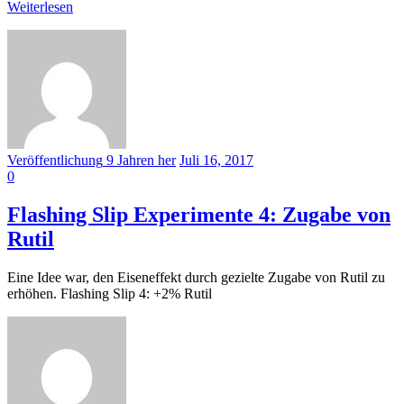
Weiterlesen
Veröffentlichung
9 Jahren
her
Juli 16, 2017
0
Flashing Slip Experimente 4: Zugabe von
Rutil
Eine Idee war, den Eiseneffekt durch gezielte Zugabe von Rutil zu
erhöhen. Flashing Slip 4: +2% Rutil