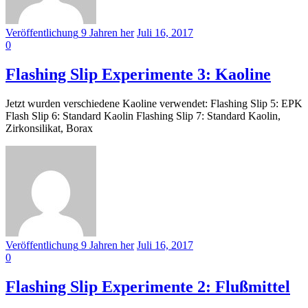
Veröffentlichung
9 Jahren
her
Juli 16, 2017
0
Flashing Slip Experimente 3: Kaoline
Jetzt wurden verschiedene Kaoline verwendet: Flashing Slip 5: EPK
Flash Slip 6: Standard Kaolin Flashing Slip 7: Standard Kaolin,
Zirkonsilikat, Borax
Veröffentlichung
9 Jahren
her
Juli 16, 2017
0
Flashing Slip Experimente 2: Flußmittel