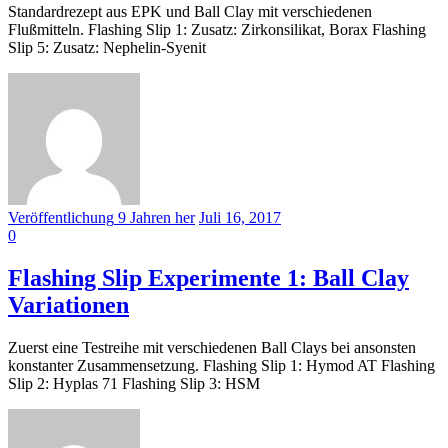
Standardrezept aus EPK und Ball Clay mit verschiedenen
Flußmitteln. Flashing Slip 1: Zusatz: Zirkonsilikat, Borax Flashing
Slip 5: Zusatz: Nephelin-Syenit
Veröffentlichung
9 Jahren
her
Juli 16, 2017
0
Flashing Slip Experimente 1: Ball Clay
Variationen
Zuerst eine Testreihe mit verschiedenen Ball Clays bei ansonsten
konstanter Zusammensetzung. Flashing Slip 1: Hymod AT Flashing
Slip 2: Hyplas 71 Flashing Slip 3: HSM